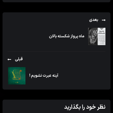
بعدی
ماه پرواز شکسته بالان
قبلی
آینه عبرت نشویم !
نظر خود را بگذارید