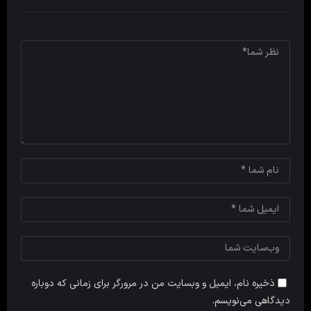
ذخیره نام، ایمیل و وبسایت من در مرورگر برای زمانی که دوباره
دیدگاهی می‌نویسم.