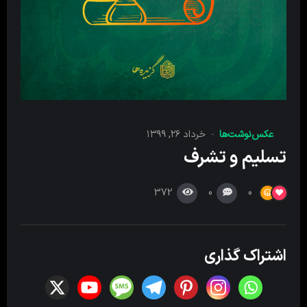
عکس‌نوشت‌ها
خرداد ۲۶, ۱۳۹۹
تسلیم و تشرف
372
0
0
اشتراک گذاری