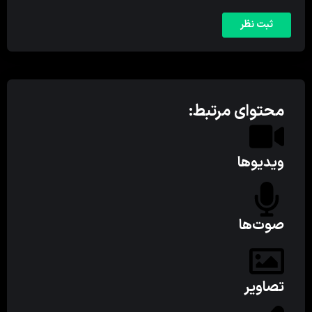
محتوای مرتبط:
ویدیوها
صوت‌ها
تصاویر