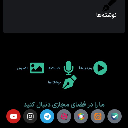
نوشته‌ها
ویدیوها
صوت‌ها
تصاویر
نوشته‌ها
ما را در فضای مجازی دنبال کنید