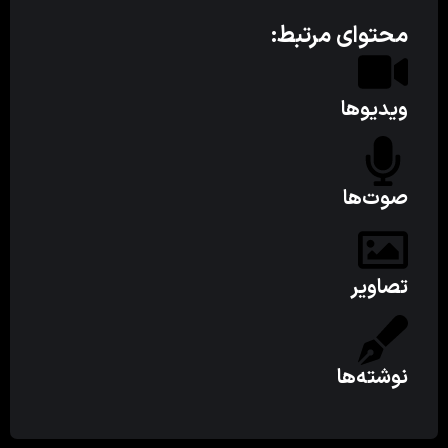
محتوای مرتبط:
ویدیوها
صوت‌ها
تصاویر
نوشته‌ها