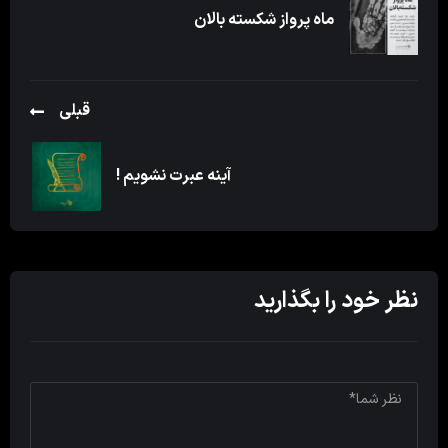
ماه پرواز شکسته بالان
قبلی
آینه عبرت نشویم !
نظر خود را بگذارید