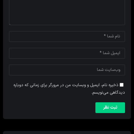
ذخیره نام، ایمیل و وبسایت من در مرورگر برای زمانی که دوباره
دیدگاهی می‌نویسم.