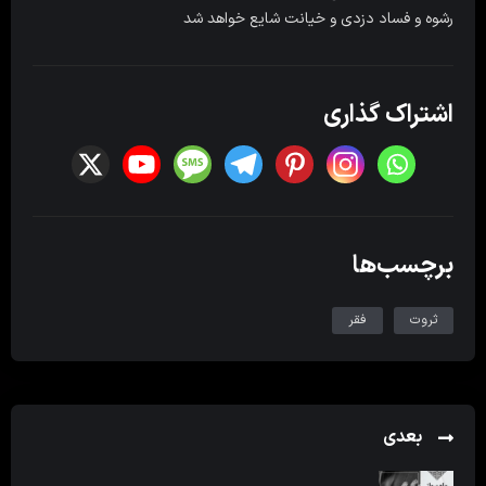
رشوه و فساد دزدی و خیانت شایع خواهد شد
اشتراک گذاری
برچسب‌ها
ثروت
فقر
بعدی