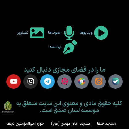
ویدیوها
صوت‌ها
تصاویر
نوشته‌ها
ما را در فضای مجازی دنبال کنید
کلیه حقوق مادی و معنوی این سایت متعلق به
موسسه لسان صدق است.
مسجد صفا
مسجد امام مهدی (عج)
حوزه امیرالمؤمنین نجف