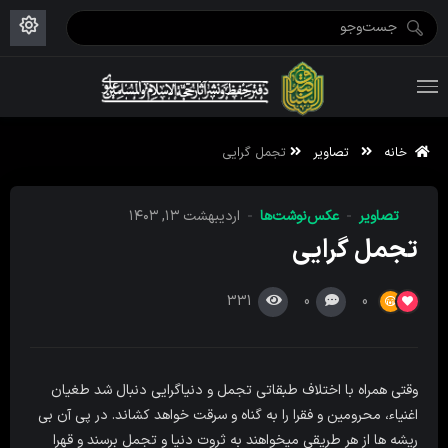
ویژه نامه رمضان ۱۴۴۶
علم حقیقی ۱۴۰۲-۰۳
فاطمیه اول ۱۴۴۵
ویژه نامه محرم ۱۴۴۴
ویژه نامه فاطمیه ۱۴۴۶
ویژه نامه رمضان ۱۴۴۵
خانه
تصاویر
تجمل گرایی
تصاویر
عکس‌نوشت‌ها
اردیبهشت ۱۳, ۱۴۰۳
تجمل گرایی
331
0
0
وقتی همراه با اختلاف طبقاتی تجمل و دنیاگرایی دنبال شد طغیان
اغنیاء، محرومین و فقرا را به گناه و سرقت خواهد کشاند. در پی آن بی
ریشه ها از هر طریقی میخواهند به ثروت دنیا و تجمل برسند و قهرا