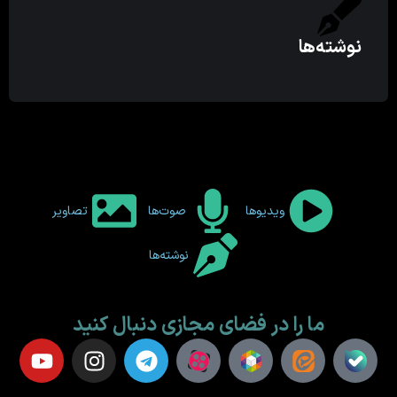
نوشته‌ها
ویدیوها
صوت‌ها
تصاویر
نوشته‌ها
ما را در فضای مجازی دنبال کنید