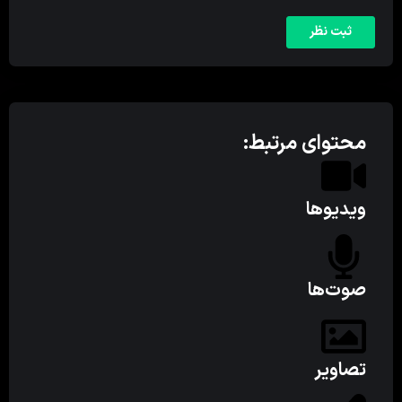
محتوای مرتبط:
ویدیوها
صوت‌ها
تصاویر