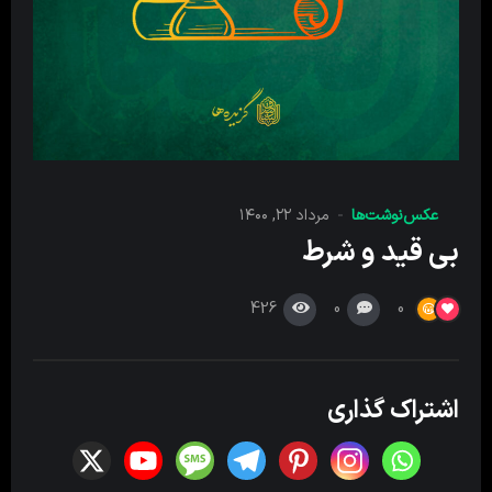
عکس‌نوشت‌ها
مرداد ۲۲, ۱۴۰۰
بی قید و شرط
426
0
0
اشتراک گذاری