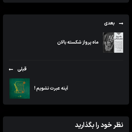
بعدی
ماه پرواز شکسته بالان
قبلی
آینه عبرت نشویم !
نظر خود را بگذارید