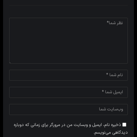
ذخیره نام، ایمیل و وبسایت من در مرورگر برای زمانی که دوباره
دیدگاهی می‌نویسم.