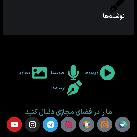
نوشته‌ها
ویدیوها
صوت‌ها
تصاویر
نوشته‌ها
ما را در فضای مجازی دنبال کنید