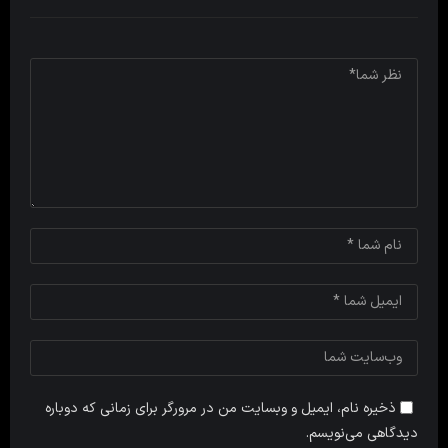
ذخیره نام، ایمیل و وبسایت من در مرورگر برای زمانی که دوباره
دیدگاهی می‌نویسم.