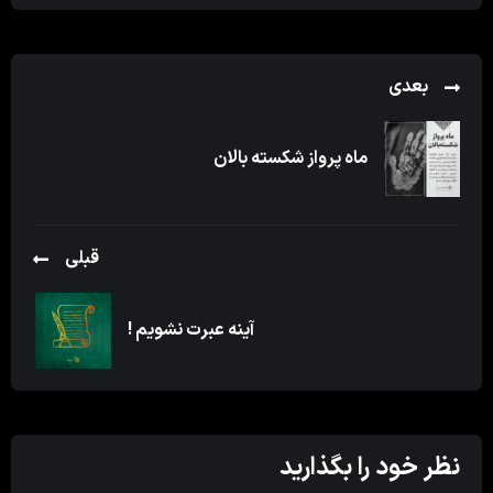
بعدی
ماه پرواز شکسته بالان
قبلی
آینه عبرت نشویم !
نظر خود را بگذارید