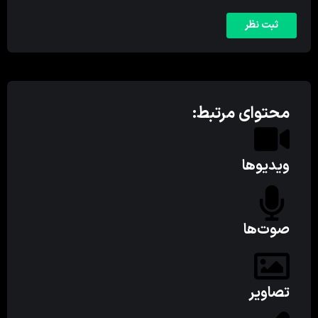
محتوای مرتبط:
ویدیوها
صوت‌ها
تصاویر