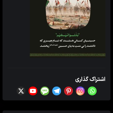
اشتراک گذاری