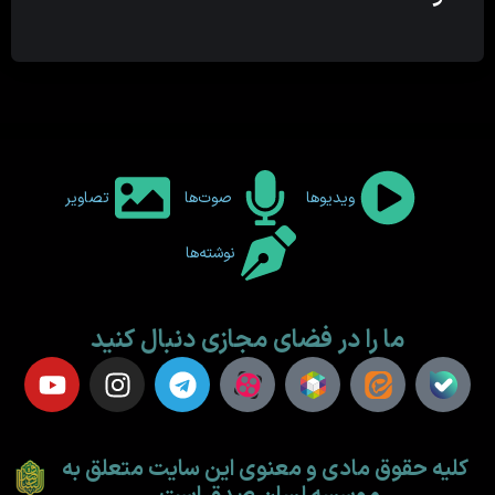
ویدیوها
صوت‌ها
تصاویر
نوشته‌ها
ما را در فضای مجازی دنبال کنید
کلیه حقوق مادی و معنوی این سایت متعلق به