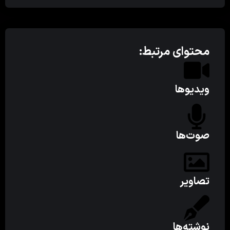
محتوای مرتبط:
ویدیوها
صوت‌ها
تصاویر
نوشته‌ها