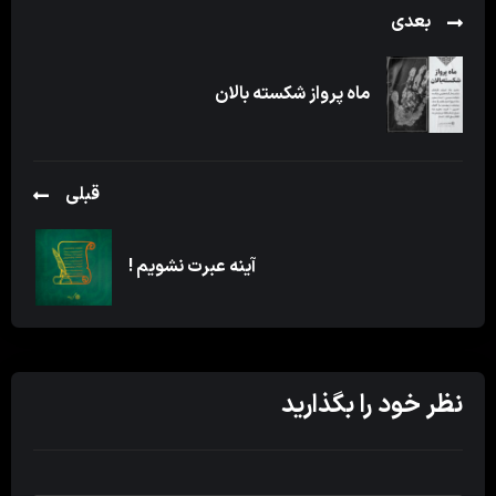
بعدی
ماه پرواز شکسته بالان
قبلی
آینه عبرت نشویم !
نظر خود را بگذارید