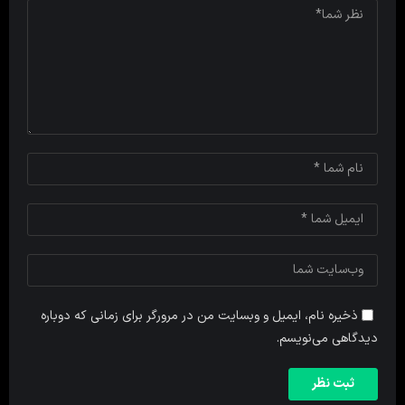
ذخیره نام، ایمیل و وبسایت من در مرورگر برای زمانی که دوباره
دیدگاهی می‌نویسم.