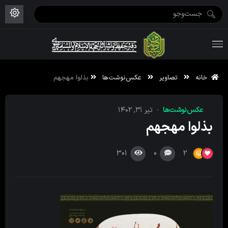
ویژه نامه رمضان ۱۴۴۶
علم حقیقی ۱۴۰۲-۰۳
فاطمیه اول ۱۴۴۵
ویژه نامه محرم ۱۴۴۴
ویژه نامه فاطمیه ۱۴۴۶
ویژه نامه رمضان ۱۴۴۵
خانه
تصاویر
عکس‌نوشت‌ها
بذلوا مهجهم
عکس‌نوشت‌ها
تیر ۳۱, ۱۴۰۲
بذلوا مهجهم
301
0
2