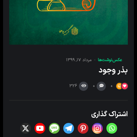
عکس‌نوشت‌ها
مرداد ۱۷, ۱۳۹۹
بذر وجود
326
0
0
اشتراک گذاری