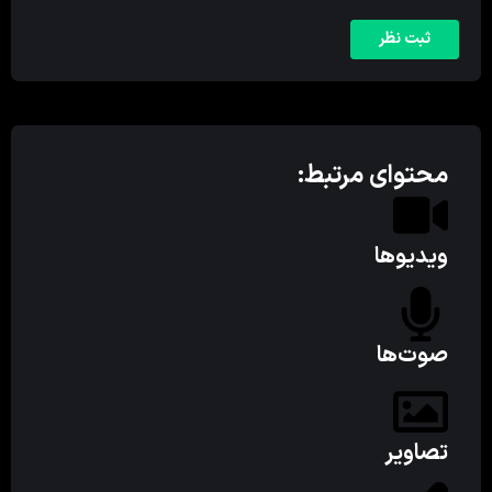
محتوای مرتبط:
ویدیوها
صوت‌ها
تصاویر