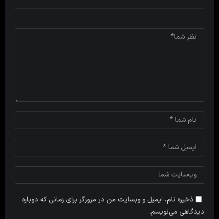
ذخیره نام، ایمیل و وبسایت من در مرورگر برای زمانی که دوباره
دیدگاهی می‌نویسم.