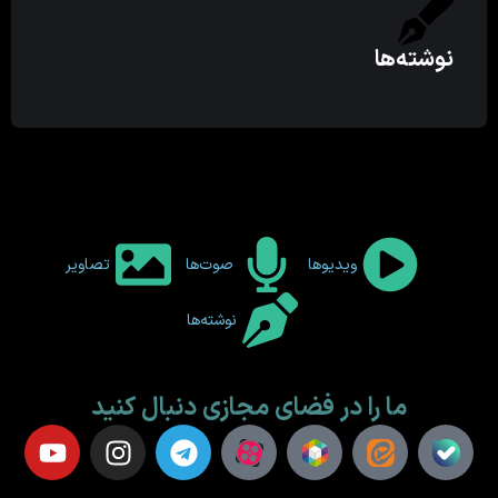
نوشته‌ها
ویدیوها
صوت‌ها
تصاویر
نوشته‌ها
ما را در فضای مجازی دنبال کنید