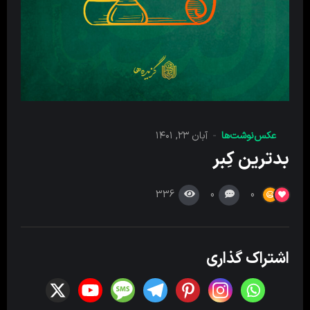
عکس‌نوشت‌ها
آبان ۲۳, ۱۴۰۱
بدترین کِبر
336
0
0
اشتراک گذاری