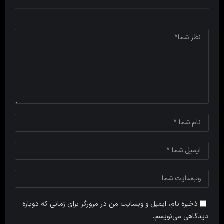
ذخیره نام، ایمیل و وبسایت من در مرورگر برای زمانی که دوباره
دیدگاهی می‌نویسم.