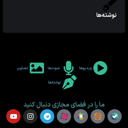
نوشته‌ها
ویدیوها
صوت‌ها
تصاویر
نوشته‌ها
ما را در فضای مجازی دنبال کنید