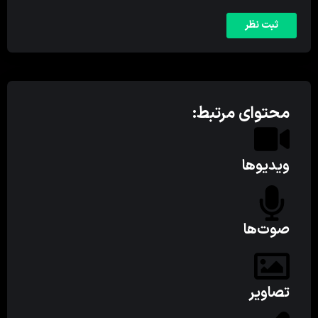
محتوای مرتبط:
ویدیوها
صوت‌ها
تصاویر