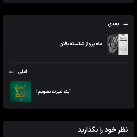
بعدی
ماه پرواز شکسته بالان
قبلی
آینه عبرت نشویم !
نظر خود را بگذارید