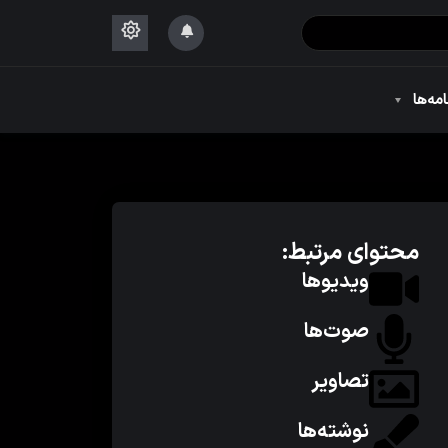
۱۴۴۴
امه‌ها
۱۴۴۴
محتوای مرتبط:
ویدیوها
صوت‌ها
تصاویر
نوشته‌ها