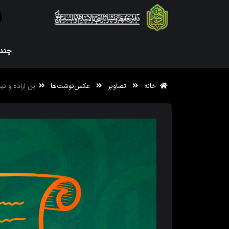
ویژه نامه رم
چندر
خانه
تصاویر
عکس‌نوشت‌ها
این اراده و ن
ویژه نامه رم