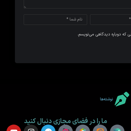
نی که دوباره دیدگاهی می‌نویسم.
نوشته‌ها
ما را در فضای مجازی دنبال کنید