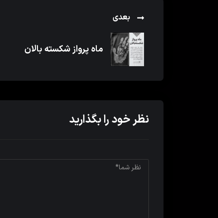
بعدی
ماه پرواز شکسته بالان
نظر خود را بگذارید