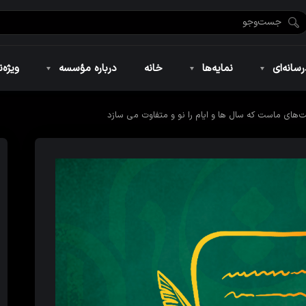
ضان ۱۴۴۶
نمایه‌های تصویری
ویژه نامه فاطمیه ۱۴۴۶
نمایه‌های کوتاه
ویژه نامه رمضان ۱۴۴۵
نمایه‌های صوتی
ویژه نامه محرم 
سانه‌ای
نمایه‌ها
خانه
درباره مؤسسه
ویژه‌ن
یت‌های ماست که سال ها و ایام را نو و متفاوت می سازد
ضان ۱۴۴۶
نمایه‌های تصویری
ویژه نامه فاطمیه ۱۴۴۶
نمایه‌های کوتاه
ویژه نامه رمضان ۱۴۴۵
نمایه‌های صوتی
ویژه نامه محرم 