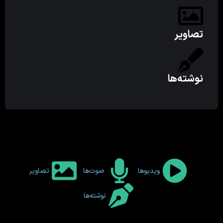
تصاویر
نوشته‌ها
ویدیوها
صوت‌ها
تصاویر
نوشته‌ها