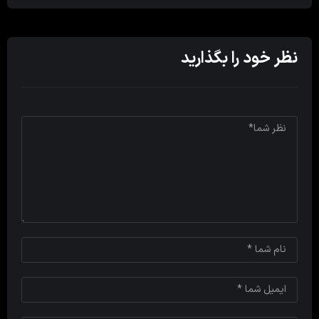
نظر خود را بگذارید