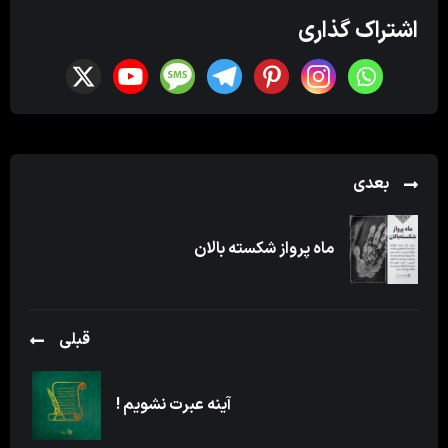
اشتراک گذاری
بعدی
ماه پرواز شکسته بالان
قبلی
آینه عبرت نشویم !