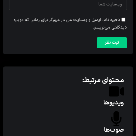
ذخیره نام، ایمیل و وبسایت من در مرورگر برای زمانی که دوباره
دیدگاهی می‌نویسم.
محتوای مرتبط:
ویدیوها
صوت‌ها