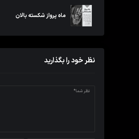
ماه پرواز شکسته بالان
نظر خود را بگذارید