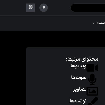
۱۴۴۴
امه‌ها
۱۴۴۴
محتوای مرتبط:
ویدیوها
صوت‌ها
تصاویر
نوشته‌ها