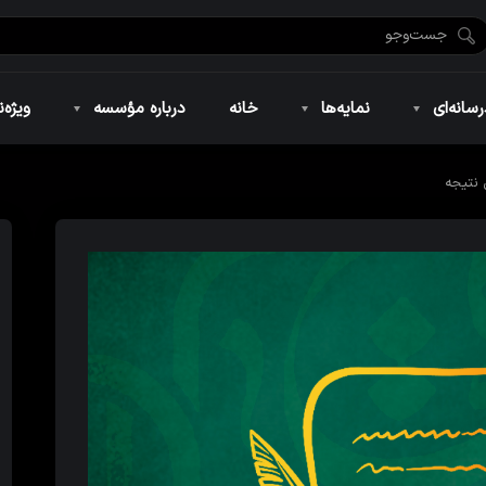
ضان ۱۴۴۶
نمایه‌های تصویری
ویژه نامه فاطمیه ۱۴۴۶
نمایه‌های کوتاه
ویژه نامه رمضان ۱۴۴۵
نمایه‌های صوتی
ویژه نامه محرم 
سانه‌ای
نمایه‌ها
خانه
درباره مؤسسه
ویژه‌ن
 نتیجه
ضان ۱۴۴۶
نمایه‌های تصویری
ویژه نامه فاطمیه ۱۴۴۶
نمایه‌های کوتاه
ویژه نامه رمضان ۱۴۴۵
نمایه‌های صوتی
ویژه نامه محرم 