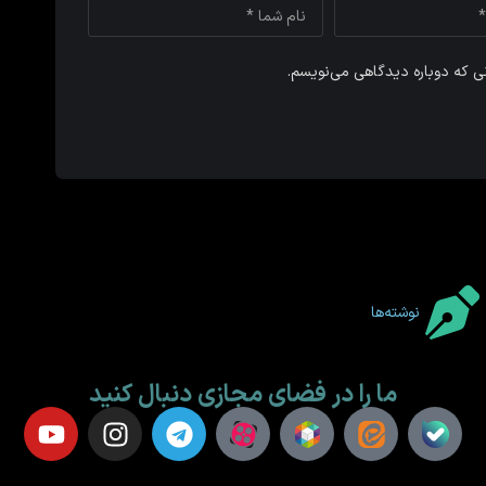
نی که دوباره دیدگاهی می‌نویسم.
نوشته‌ها
ما را در فضای مجازی دنبال کنید