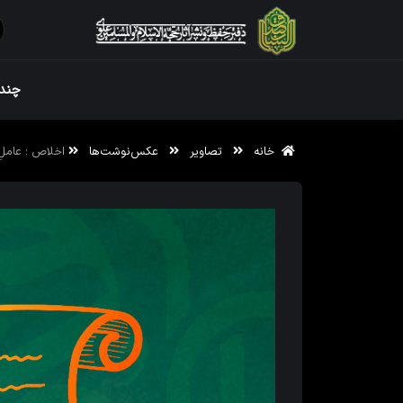
ویژه نامه رم
چندر
خانه
تصاویر
عکس‌نوشت‌ها
اخلاص ؛ عاملِ
ویژه نامه رم