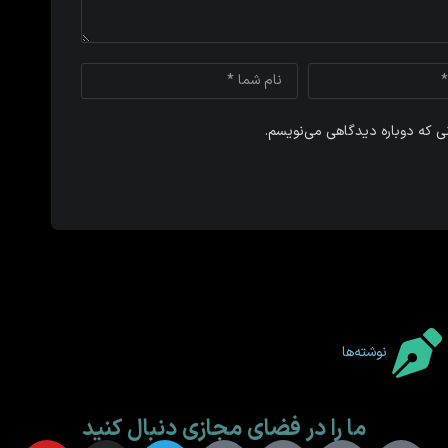
نی که دوباره دیدگاهی می‌نویسم.
نوشته‌ها
ما را در فضای مجازی دنبال کنید