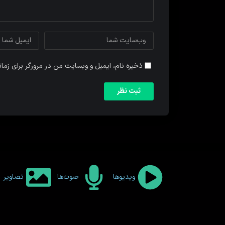
ذخیره نام، ایمیل و وبسایت من در مرورگر برای زما
ویدیوها
صوت‌ها
تصاویر