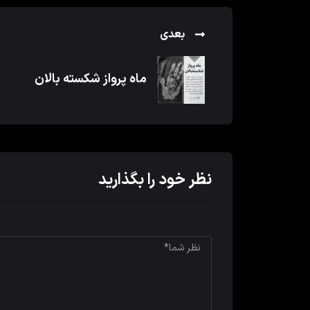
بعدی
ماه پرواز شکسته بالان
نظر خود را بگذارید