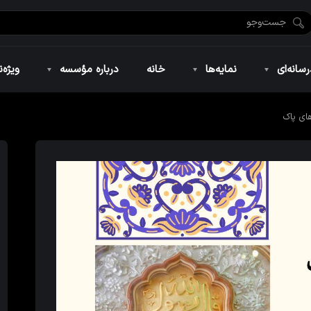
ضان ۱۴۴۶
نمایه‌های تصویری
ویژه نامه فاطمیه ۱۴۴۶
نمایه‌های کوتاه
ویژه نامه رمضان ۱۴۴۵
نمایه‌های صوتی
ویژه نامه محرم 
سانه‌ای
نمایه‌ها
خانه
درباره مؤسسه
ویژه‌ن
ای پاک
ضان ۱۴۴۶
نمایه‌های تصویری
ویژه نامه فاطمیه ۱۴۴۶
نمایه‌های کوتاه
ویژه نامه رمضان ۱۴۴۵
نمایه‌های صوتی
ویژه نامه محرم 