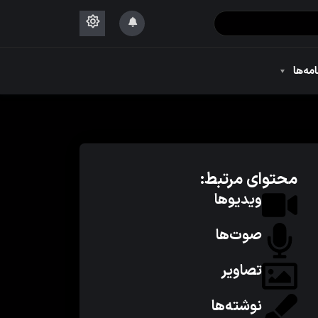
۱۴۴۴
امه‌ها
۱۴۴۴
محتوای مرتبط:
ویدیوها
صوت‌ها
تصاویر
نوشته‌ها