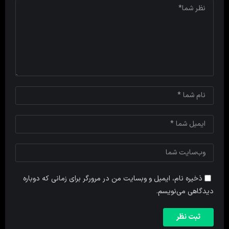
ذخیره نام، ایمیل و وبسایت من در مرورگر برای زمانی که دوباره
دیدگاهی می‌نویسم.