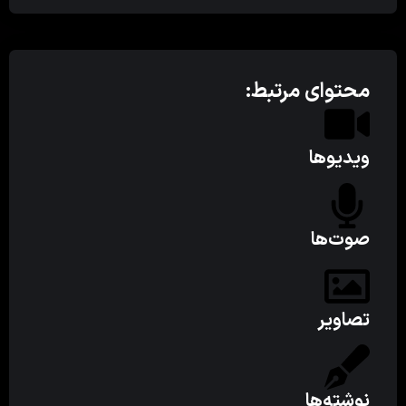
محتوای مرتبط:
ویدیوها
صوت‌ها
تصاویر
نوشته‌ها