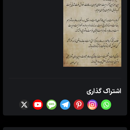
اشتراک گذاری