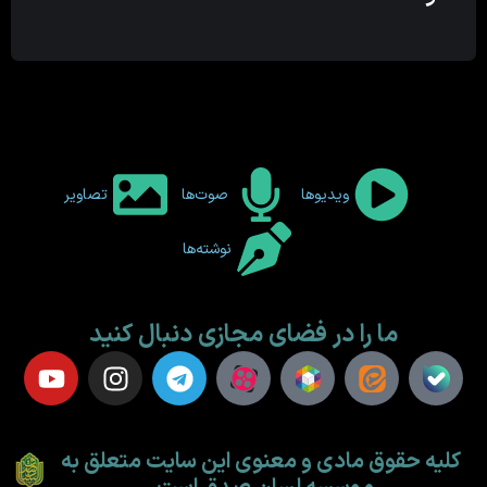
ویدیوها
صوت‌ها
تصاویر
نوشته‌ها
ما را در فضای مجازی دنبال کنید
کلیه حقوق مادی و معنوی این سایت متعلق به