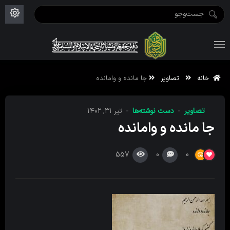
ویژه نامه رمضان ۱۴۴۶
علم حقیقی ۱۴۰۲-۰۳
فاطمیه اول ۱۴۴۵
ویژه نامه محرم ۱۴۴۴
ویژه نامه فاطمیه ۱۴۴۶
ویژه نامه رمضان ۱۴۴۵
خانه
تصاویر
جا مانده و وامانده
تصاویر
دست نوشته‌ها
تیر ۳۱, ۱۴۰۲
جا مانده و وامانده
557
0
0