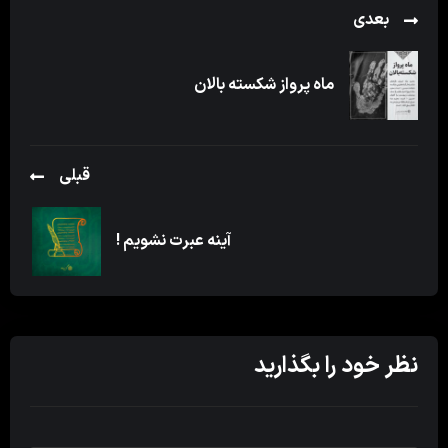
بعدی
ماه پرواز شکسته بالان
قبلی
آینه عبرت نشویم !
نظر خود را بگذارید