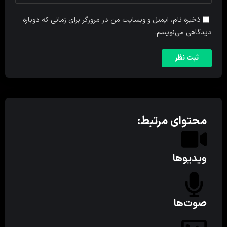
ذخیره نام، ایمیل و وبسایت من در مرورگر برای زمانی که دوباره
دیدگاهی می‌نویسم.
محتوای مرتبط:
ویدیوها
صوت‌ها