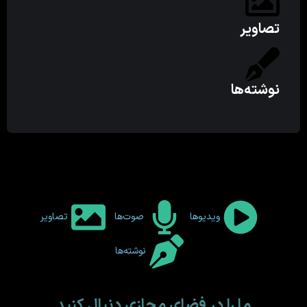
تصاویر
نوشته‌ها
ویدیوها
صوت‌ها
تصاویر
نوشته‌ها
ما را در فضای مجازی دنبال کنید