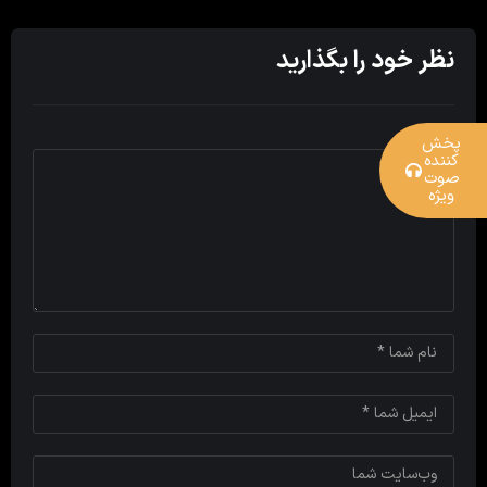
نظر خود را بگذارید
پخش
کننده
صوت
ویژه