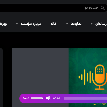
ضان ۱۴۴۶
نمایه‌های تصویری
ویژه نامه فاطمیه ۱۴۴۶
نمایه‌های کوتاه
ویژه نامه رمضان ۱۴۴۵
نمایه‌های صوتی
ویژه نامه محرم 
سانه‌ای
نمایه‌ها
خانه
درباره مؤسسه
ویژه‌ن
ضان ۱۴۴۶
نمایه‌های تصویری
ویژه نامه فاطمیه ۱۴۴۶
نمایه‌های کوتاه
ویژه نامه رمضان ۱۴۴۵
نمایه‌های صوتی
ویژه نامه محرم 
از
1.00X
00:00
دکمه