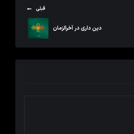
قبلی
دین داری در آخرالزمان