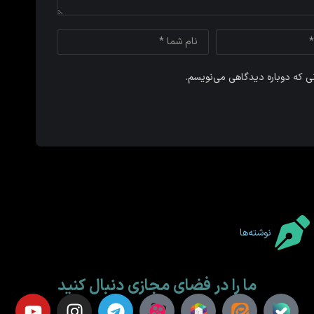
نی که دوباره دیدگاهی می‌نویسم.
نوشته‌ها
ما را در فضای مجازی دنبال کنید