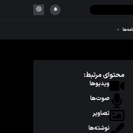
۱۴۴۴
امه‌ها
۱۴۴۴
محتوای مرتبط:
ویدیوها
صوت‌ها
تصاویر
نوشته‌ها