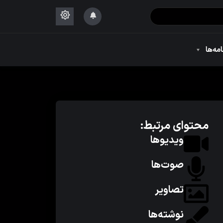
۱۴۴۴
امه‌ها
۱۴۴۴
محتوای مرتبط:
ویدیوها
صوت‌ها
تصاویر
نوشته‌ها