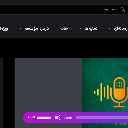
ضان ۱۴۴۶
نمایه‌های تصویری
ویژه نامه فاطمیه ۱۴۴۶
نمایه‌های کوتاه
ویژه نامه رمضان ۱۴۴۵
نمایه‌های صوتی
ویژه نامه محرم 
سانه‌ای
نمایه‌ها
خانه
درباره مؤسسه
ویژه‌ن
ضان ۱۴۴۶
نمایه‌های تصویری
ویژه نامه فاطمیه ۱۴۴۶
نمایه‌های کوتاه
ویژه نامه رمضان ۱۴۴۵
نمایه‌های صوتی
ویژه نامه محرم 
از
1.00X
00:00
دکمه