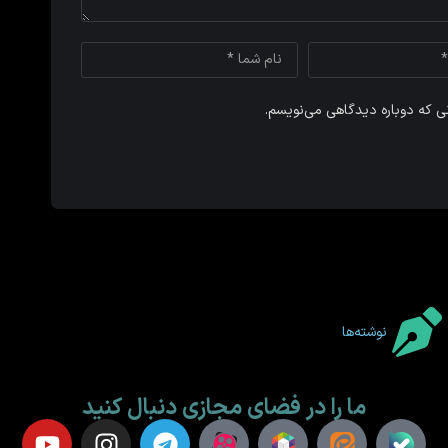
نی که دوباره دیدگاهی می‌نویسم.
نوشته‌ها
ما را در فضای مجازی دنبال کنید