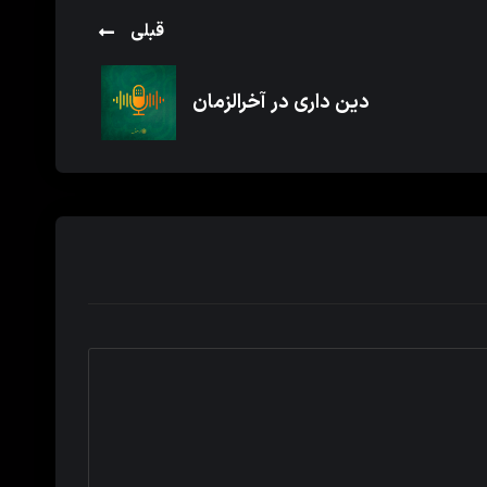
قبلی
دین داری در آخرالزمان