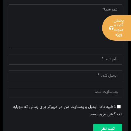
پخش
کننده
صوت
ویژه
ذخیره نام، ایمیل و وبسایت من در مرورگر برای زمانی که دوباره
دیدگاهی می‌نویسم.