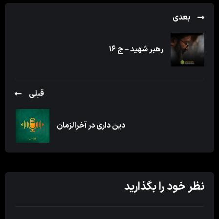
بعدی
رهبر شهید – ج ۱۶
قبلی
دین داری در آخرالزمان
نظر خود را بگذارید