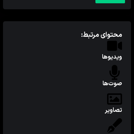
محتوای مرتبط:
ویدیوها
صوت‌ها
تصاویر