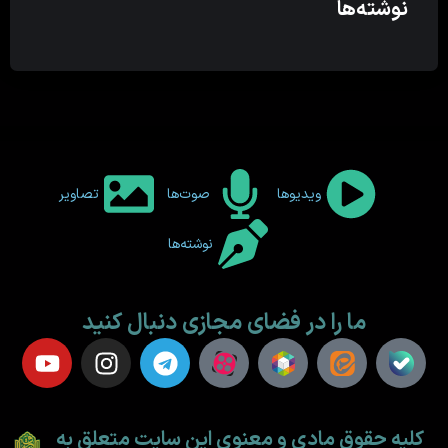
نوشته‌ها
ویدیوها
صوت‌ها
تصاویر
نوشته‌ها
ما را در فضای مجازی دنبال کنید
کلیه حقوق مادی و معنوی این سایت متعلق به