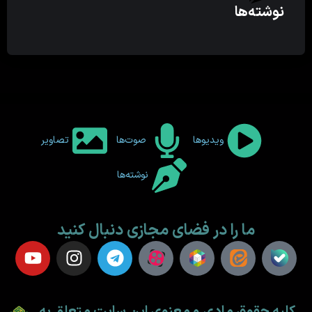
نوشته‌ها
ویدیوها
صوت‌ها
تصاویر
نوشته‌ها
ما را در فضای مجازی دنبال کنید
کلیه حقوق مادی و معنوی این سایت متعلق به