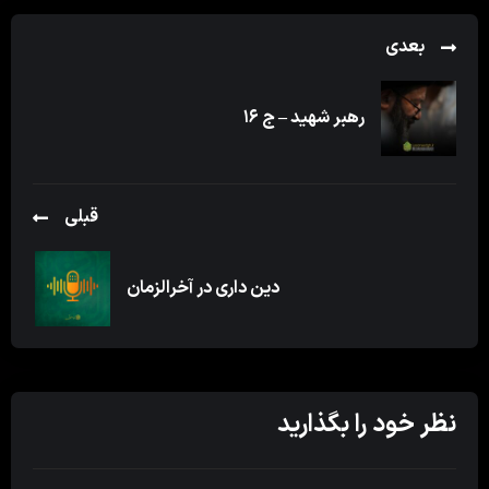
بعدی
رهبر شهید – ج ۱۶
قبلی
دین داری در آخرالزمان
نظر خود را بگذارید