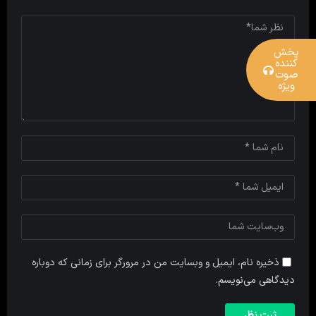
پخش
کننده
صوت
ویژه
ذخیره نام، ایمیل و وبسایت من در مرورگر برای زمانی که دوباره
دیدگاهی می‌نویسم.