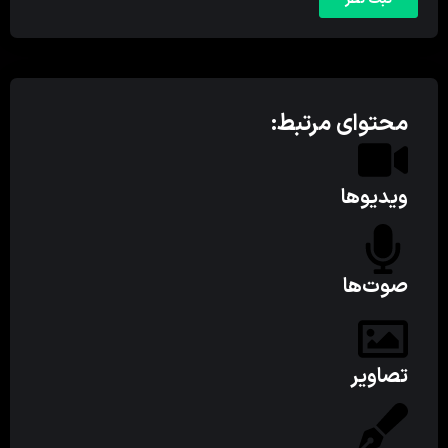
محتوای مرتبط:
ویدیوها
صوت‌ها
تصاویر