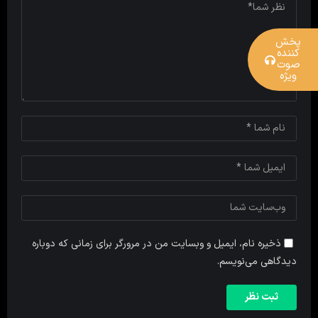
پخش
کننده
صوت
ویژه
ذخیره نام، ایمیل و وبسایت من در مرورگر برای زمانی که دوباره
دیدگاهی می‌نویسم.