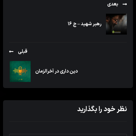
بعدی
رهبر شهید – ج ۱۶
قبلی
دین داری در آخرالزمان
نظر خود را بگذارید