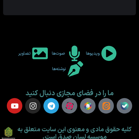
ویدیوها
صوت‌ها
تصاویر
نوشته‌ها
ما را در فضای مجازی دنبال کنید
کلیه حقوق مادی و معنوی این سایت متعلق به
موسسه لسان صدق است.