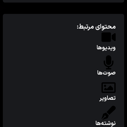
محتوای مرتبط:
ویدیوها
صوت‌ها
تصاویر
نوشته‌ها