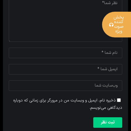
پخش
کننده
صوت
ویژه
ذخیره نام، ایمیل و وبسایت من در مرورگر برای زمانی که دوباره
دیدگاهی می‌نویسم.