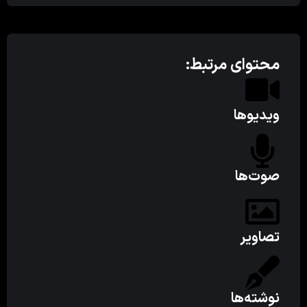
محتوای مرتبط:
ویدیوها
صوت‌ها
تصاویر
نوشته‌ها