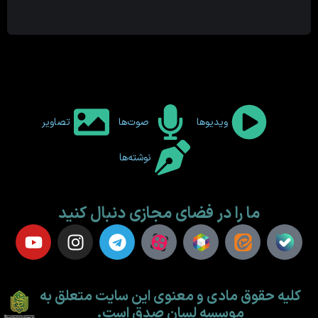
ویدیوها
صوت‌ها
تصاویر
نوشته‌ها
ما را در فضای مجازی دنبال کنید
کلیه حقوق مادی و معنوی این سایت متعلق به
موسسه لسان صدق است.