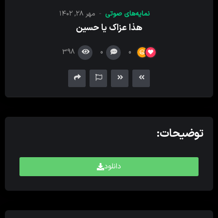
کننده
نمایه‌های صوتی
مهر ۲۸, ۱۴۰۲
صدا
هذا عزاک یا حسین
398
0
0
توضیحات:
دانلود