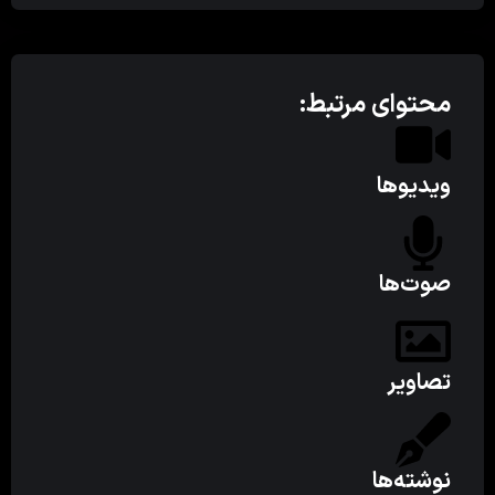
محتوای مرتبط:
ویدیوها
صوت‌ها
تصاویر
نوشته‌ها