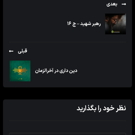
بعدی
رهبر شهید – ج ۱۶
قبلی
دین داری در آخرالزمان
نظر خود را بگذارید