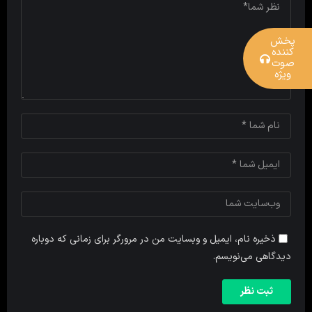
پخش
کننده
صوت
ویژه
ذخیره نام، ایمیل و وبسایت من در مرورگر برای زمانی که دوباره
دیدگاهی می‌نویسم.