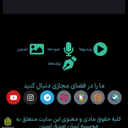
ویدیوها
صوت‌ها
تصاویر
نوشته‌ها
ما را در فضای مجازی دنبال کنید
کلیه حقوق مادی و معنوی این سایت متعلق به
موسسه لسان صدق است.