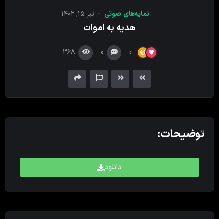
کننده
نمایه‌های صوتی
تیر ۱۵, ۱۴۰۲
صدا
هدیه به اموات
368
0
0
توضیحات:
دانلود