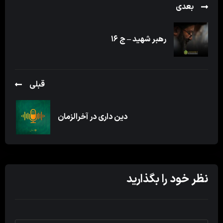
بعدی
رهبر شهید – ج ۱۶
قبلی
دین داری در آخرالزمان
نظر خود را بگذارید