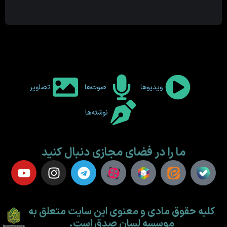
ویدیوها
صوت‌ها
تصاویر
نوشته‌ها
ما را در فضای مجازی دنبال کنید
کلیه حقوق مادی و معنوی این سایت متعلق به
موسسه لسان صدق است.