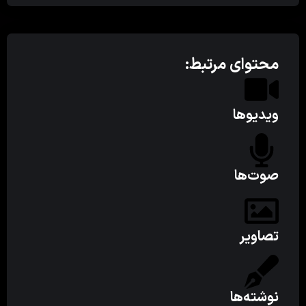
محتوای مرتبط:
ویدیوها
صوت‌ها
تصاویر
نوشته‌ها