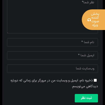
پخش
کننده
صوت
ویژه
ذخیره نام، ایمیل و وبسایت من در مرورگر برای زمانی که دوباره
دیدگاهی می‌نویسم.