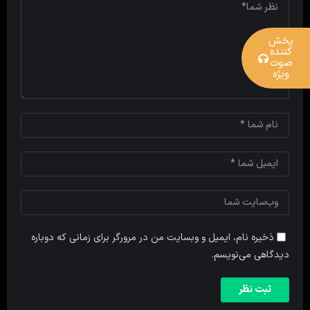
پخش
کننده
صوت
ویژه
ذخیره نام، ایمیل و وبسایت من در مرورگر برای زمانی که دوباره
دیدگاهی می‌نویسم.