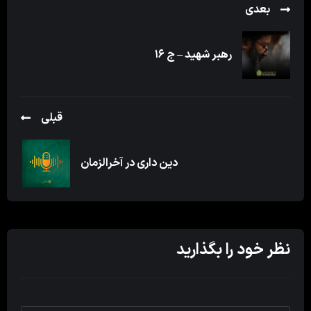
بعدی
رهبر شهید – ج ۱۶
قبلی
دین داری در آخرالزمان
نظر خود را بگذارید