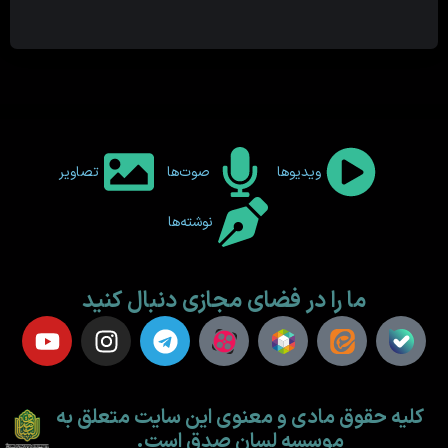
ویدیوها
صوت‌ها
تصاویر
نوشته‌ها
ما را در فضای مجازی دنبال کنید
کلیه حقوق مادی و معنوی این سایت متعلق به
موسسه لسان صدق است.