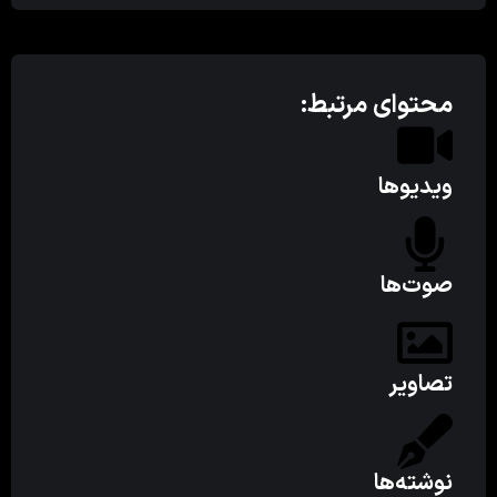
محتوای مرتبط:
ویدیوها
صوت‌ها
تصاویر
نوشته‌ها