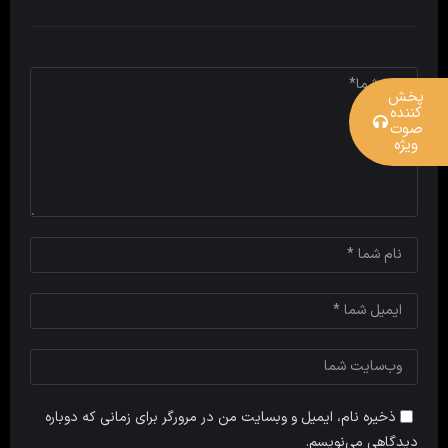
پخش
کننده
صوت
ویژه
ذخیره نام، ایمیل و وبسایت من در مرورگر برای زمانی که دوباره
دیدگاهی می‌نویسم.