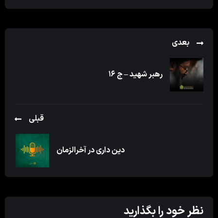
بعدی
رهبر شهید – ج ۱۶
قبلی
دین داری در آخرالزمان
نظر خود را بگذارید