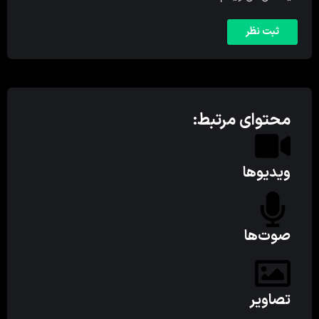
محتوای مرتبط:
ویدیوها
صوت‌ها
تصاویر