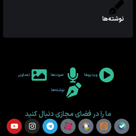
نوشته‌ها
ویدیوها
صوت‌ها
تصاویر
نوشته‌ها
ما را در فضای مجازی دنبال کنید