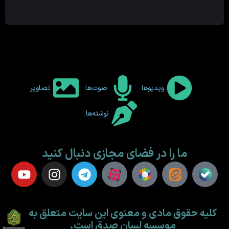
ویدیوها
صوت‌ها
تصاویر
نوشته‌ها
ما را در فضای مجازی دنبال کنید
کلیه حقوق مادی و معنوی این سایت متعلق به
موسسه لسان صدق است.