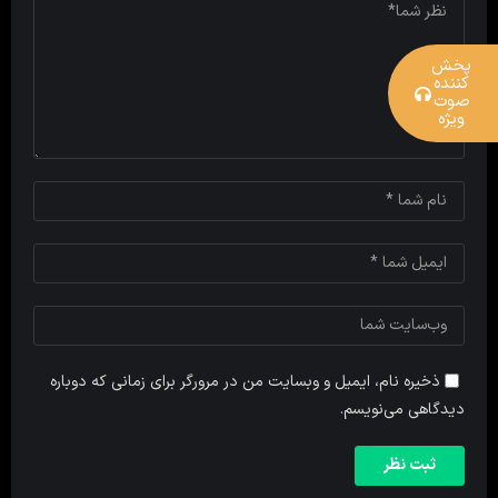
پخش
کننده
صوت
ویژه
ذخیره نام، ایمیل و وبسایت من در مرورگر برای زمانی که دوباره
دیدگاهی می‌نویسم.