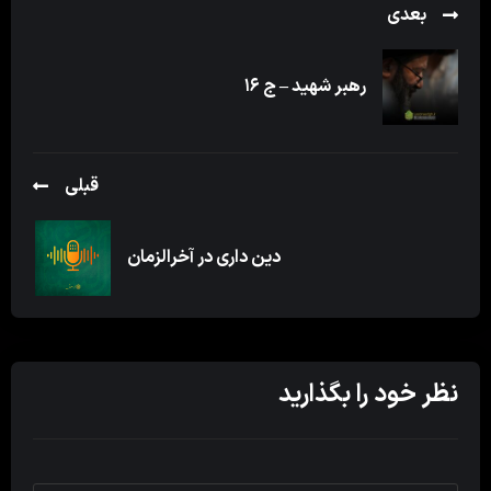
بعدی
رهبر شهید – ج ۱۶
قبلی
دین داری در آخرالزمان
نظر خود را بگذارید