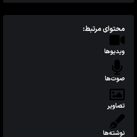
محتوای مرتبط:
ویدیوها
صوت‌ها
تصاویر
نوشته‌ها