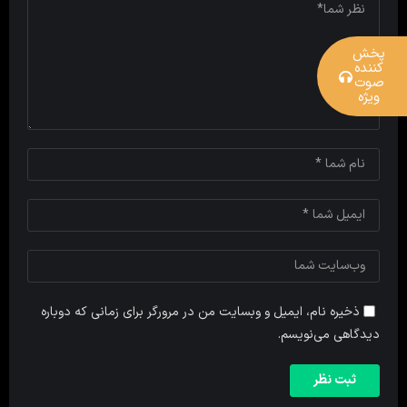
پخش
کننده
صوت
ویژه
ذخیره نام، ایمیل و وبسایت من در مرورگر برای زمانی که دوباره
دیدگاهی می‌نویسم.