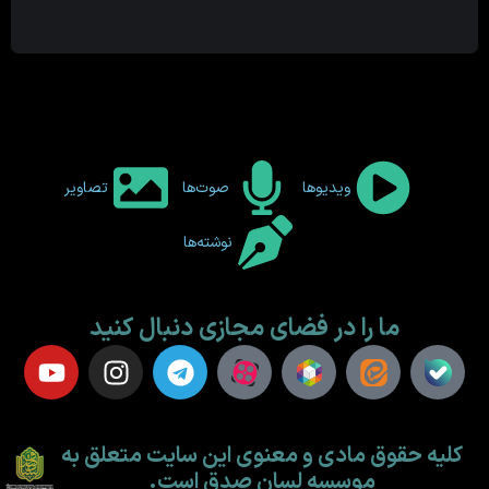
ویدیوها
صوت‌ها
تصاویر
نوشته‌ها
ما را در فضای مجازی دنبال کنید
کلیه حقوق مادی و معنوی این سایت متعلق به
موسسه لسان صدق است.