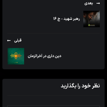
بعدی
رهبر شهید – ج ۱۶
قبلی
دین داری در آخرالزمان
نظر خود را بگذارید