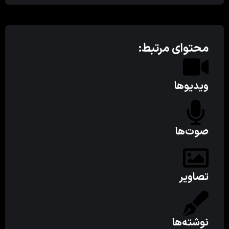
محتوای مرتبط:
ویدیوها
صوت‌ها
تصاویر
نوشته‌ها