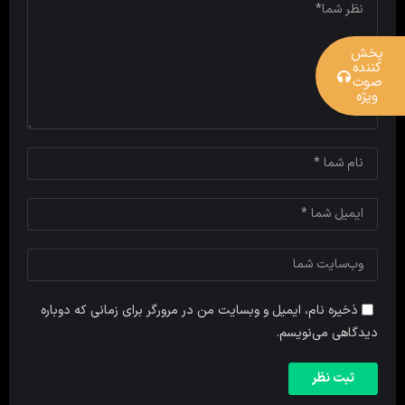
پخش
کننده
صوت
ویژه
ذخیره نام، ایمیل و وبسایت من در مرورگر برای زمانی که دوباره
دیدگاهی می‌نویسم.