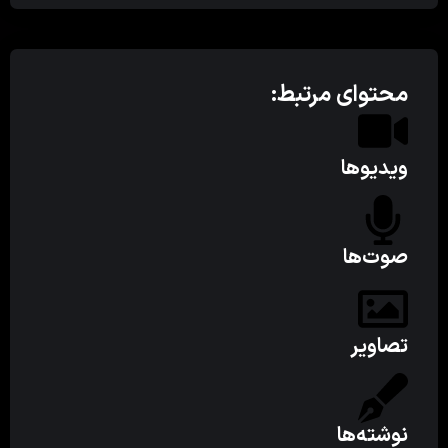
محتوای مرتبط:
ویدیوها
صوت‌ها
تصاویر
نوشته‌ها