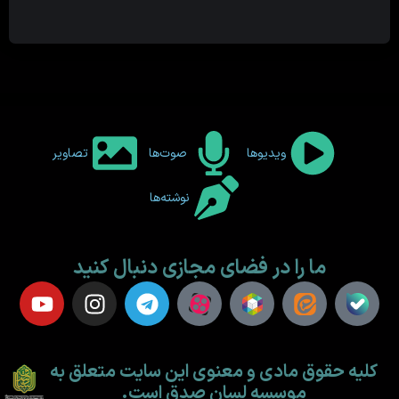
ویدیوها
صوت‌ها
تصاویر
نوشته‌ها
ما را در فضای مجازی دنبال کنید
کلیه حقوق مادی و معنوی این سایت متعلق به
موسسه لسان صدق است.