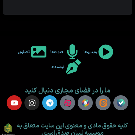
ویدیوها
صوت‌ها
تصاویر
نوشته‌ها
ما را در فضای مجازی دنبال کنید
کلیه حقوق مادی و معنوی این سایت متعلق به
موسسه لسان صدق است.