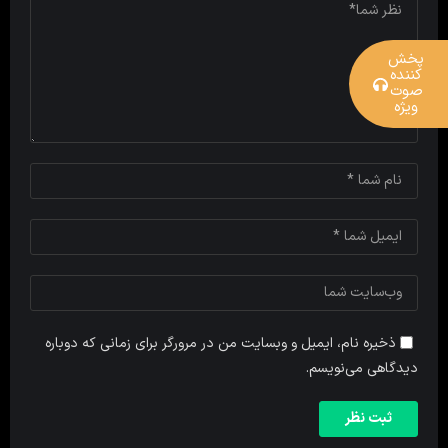
پخش
کننده
صوت
ویژه
ذخیره نام، ایمیل و وبسایت من در مرورگر برای زمانی که دوباره
دیدگاهی می‌نویسم.