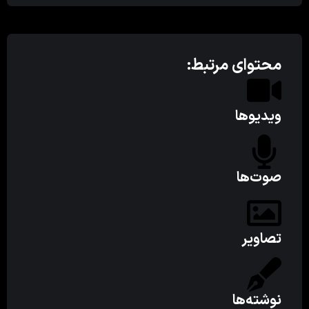
محتوای مرتبط:
ویدیوها
صوت‌ها
تصاویر
نوشته‌ها