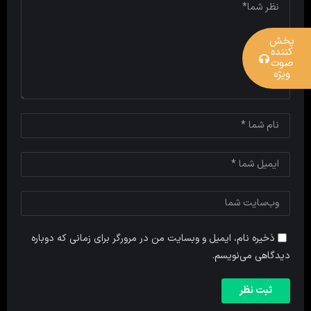
پخش
کننده
صوت
ویژه
ذخیره نام، ایمیل و وبسایت من در مرورگر برای زمانی که دوباره
دیدگاهی می‌نویسم.