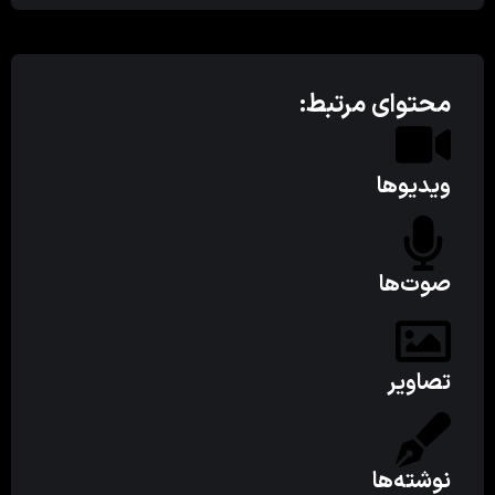
محتوای مرتبط:
ویدیوها
صوت‌ها
تصاویر
نوشته‌ها