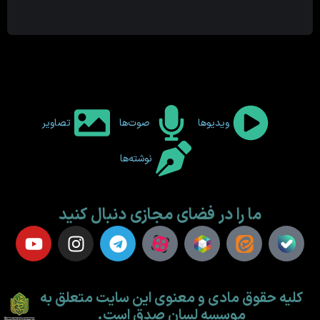
ویدیوها
صوت‌ها
تصاویر
نوشته‌ها
ما را در فضای مجازی دنبال کنید
کلیه حقوق مادی و معنوی این سایت متعلق به
موسسه لسان صدق است.