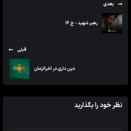
بعدی
رهبر شهید – ج ۱۶
قبلی
دین داری در آخرالزمان
نظر خود را بگذارید