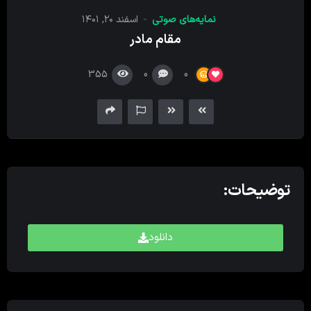
کننده
نمایه‌های صوتی
اسفند ۲۰, ۱۴۰۱
صدا
مقام مادر
355
0
0
توضیحات:
دانلود