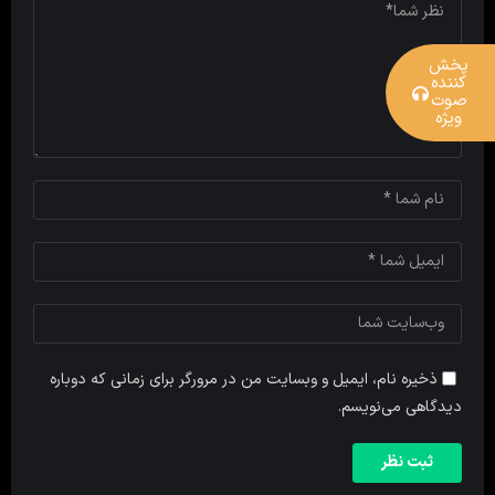
پخش
کننده
صوت
ویژه
ذخیره نام، ایمیل و وبسایت من در مرورگر برای زمانی که دوباره
دیدگاهی می‌نویسم.