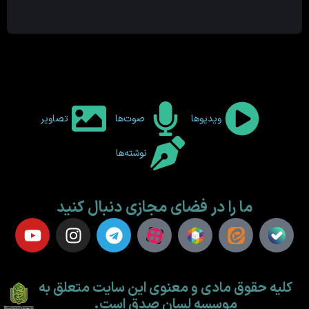
ویدیوها
صوت‌ها
تصاویر
نوشته‌ها
ما را در فضای مجازی دنبال کنید
کلیه حقوق مادی و معنوی این سایت متعلق به
موسسه لسان صدق است.