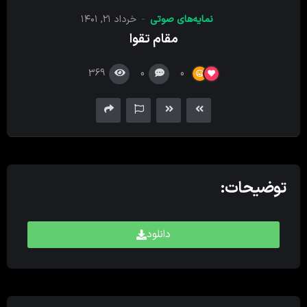
کننده
نمایه‌های صوتی
خرداد ۲۱, ۱۴۰۱
صدا
مقام تقوا
369
0
0
توضیحات:
دانلود