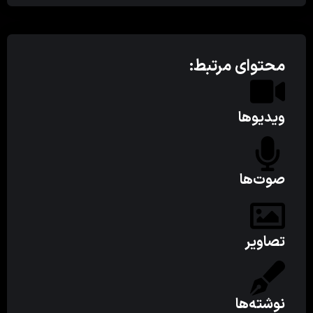
محتوای مرتبط:
ویدیوها
صوت‌ها
تصاویر
نوشته‌ها