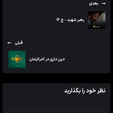
بعدی
رهبر شهید – ج ۱۶
قبلی
دین داری در آخرالزمان
نظر خود را بگذارید