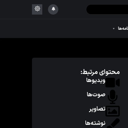
۱۴۴۴
امه‌ها
۱۴۴۴
محتوای مرتبط:
ویدیوها
صوت‌ها
تصاویر
نوشته‌ها