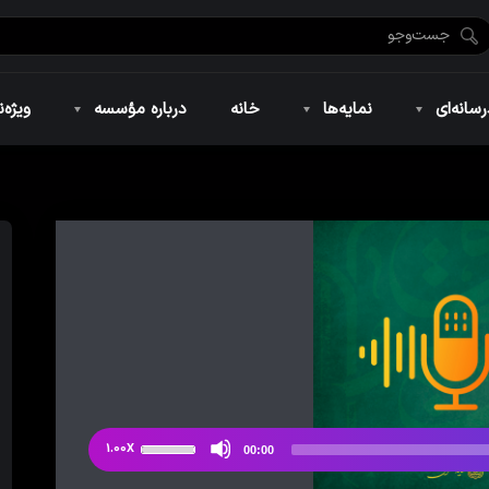
ضان ۱۴۴۶
نمایه‌های تصویری
ویژه نامه فاطمیه ۱۴۴۶
نمایه‌های کوتاه
ویژه نامه رمضان ۱۴۴۵
نمایه‌های صوتی
ویژه نامه محرم 
سانه‌ای
نمایه‌ها
خانه
درباره مؤسسه
ویژه‌ن
ضان ۱۴۴۶
نمایه‌های تصویری
ویژه نامه فاطمیه ۱۴۴۶
نمایه‌های کوتاه
ویژه نامه رمضان ۱۴۴۵
نمایه‌های صوتی
ویژه نامه محرم 
از
1.00X
00:00
دکمه