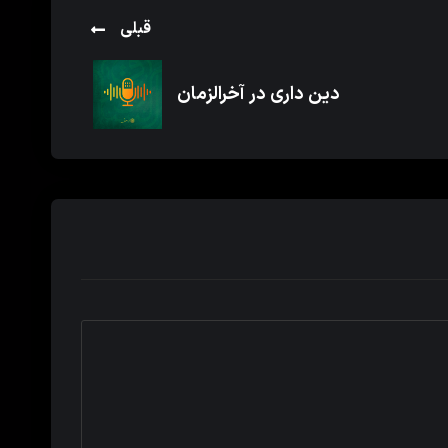
قبلی
دین داری در آخرالزمان