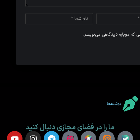
نی که دوباره دیدگاهی می‌نویسم.
نوشته‌ها
ما را در فضای مجازی دنبال کنید