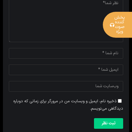
پخش
کننده
صوت
ویژه
ذخیره نام، ایمیل و وبسایت من در مرورگر برای زمانی که دوباره
دیدگاهی می‌نویسم.