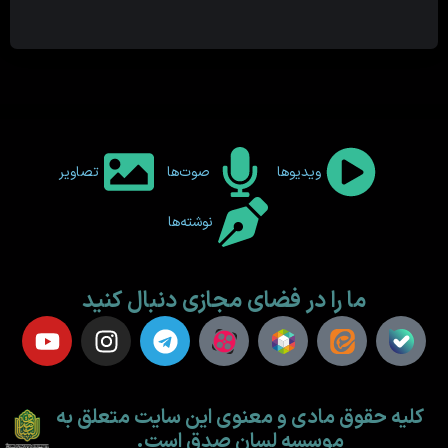
ویدیوها
صوت‌ها
تصاویر
نوشته‌ها
ما را در فضای مجازی دنبال کنید
کلیه حقوق مادی و معنوی این سایت متعلق به
موسسه لسان صدق است.