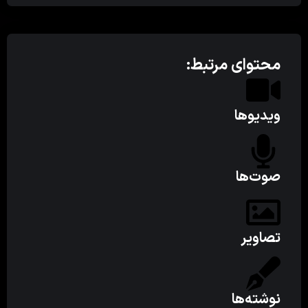
محتوای مرتبط:
ویدیوها
صوت‌ها
تصاویر
نوشته‌ها