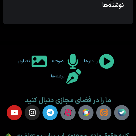
نوشته‌ها
ویدیوها
صوت‌ها
تصاویر
نوشته‌ها
ما را در فضای مجازی دنبال کنید
کلیه حقوق مادی و معنوی این سایت متعلق به