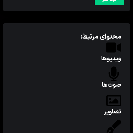
محتوای مرتبط:
ویدیوها
صوت‌ها
تصاویر