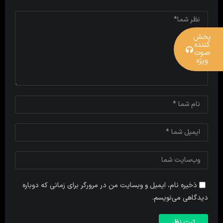
پخش
کننده
صوت
ویژه
ذخیره نام، ایمیل و وبسایت من در مرورگر برای زمانی که دوباره
دیدگاهی می‌نویسم.