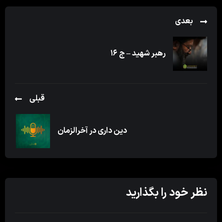
بعدی
رهبر شهید – ج ۱۶
قبلی
دین داری در آخرالزمان
نظر خود را بگذارید