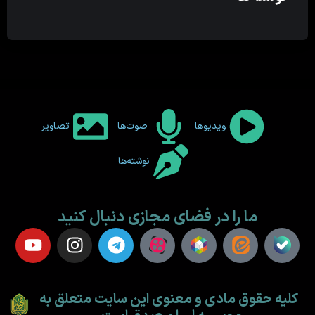
ویدیوها
صوت‌ها
تصاویر
نوشته‌ها
ما را در فضای مجازی دنبال کنید
کلیه حقوق مادی و معنوی این سایت متعلق به