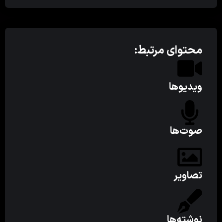
محتوای مرتبط:
ویدیوها
صوت‌ها
تصاویر
نوشته‌ها