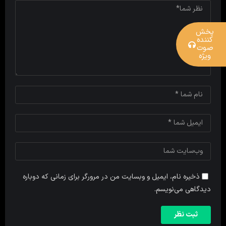
پخش
کننده
صوت
ویژه
ذخیره نام، ایمیل و وبسایت من در مرورگر برای زمانی که دوباره
دیدگاهی می‌نویسم.