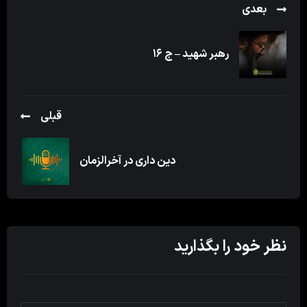
بعدی
رهبر شهید – ج ۱۶
قبلی
دین داری در آخرالزمان
نظر خود را بگذارید