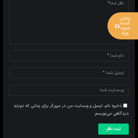
پخش
کننده
صوت
ویژه
ذخیره نام، ایمیل و وبسایت من در مرورگر برای زمانی که دوباره
دیدگاهی می‌نویسم.