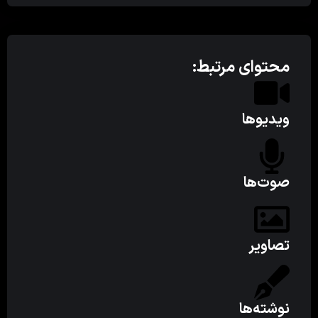
محتوای مرتبط:
ویدیوها
صوت‌ها
تصاویر
نوشته‌ها