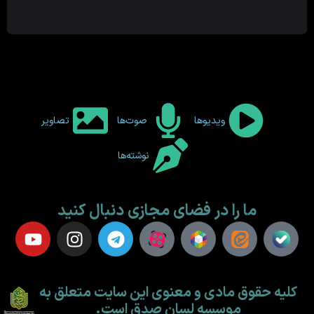
ویدیوها
صوت‌ها
تصاویر
نوشته‌ها
ما را در فضای مجازی دنبال کنید
کلیه حقوق مادی و معنوی این سایت متعلق به
موسسه لسان صدق است.