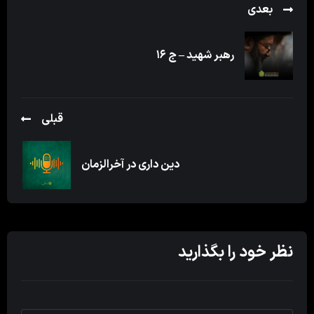
بعدی
رهبر شهید – ج ۱۶
قبلی
دین داری در آخرالزمان
نظر خود را بگذارید