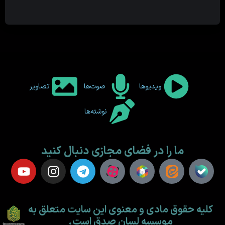
ویدیوها
صوت‌ها
تصاویر
نوشته‌ها
ما را در فضای مجازی دنبال کنید
کلیه حقوق مادی و معنوی این سایت متعلق به
موسسه لسان صدق است.