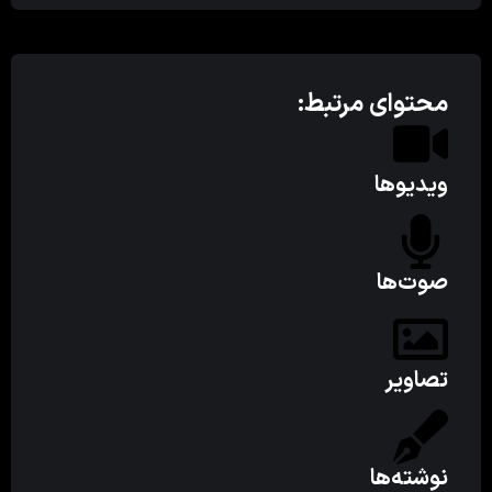
محتوای مرتبط:
ویدیوها
صوت‌ها
تصاویر
نوشته‌ها