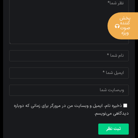
پخش
کننده
صوت
ویژه
ذخیره نام، ایمیل و وبسایت من در مرورگر برای زمانی که دوباره
دیدگاهی می‌نویسم.