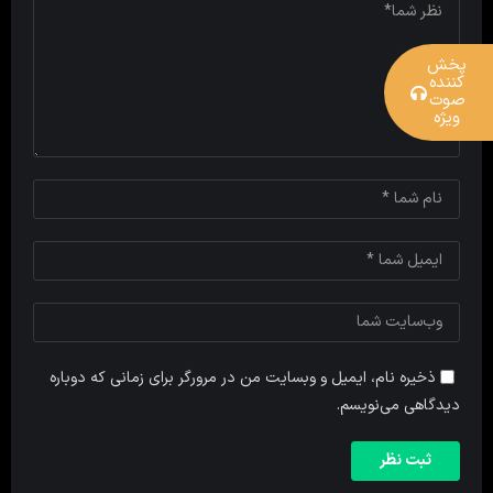
پخش
کننده
صوت
ویژه
ذخیره نام، ایمیل و وبسایت من در مرورگر برای زمانی که دوباره
دیدگاهی می‌نویسم.