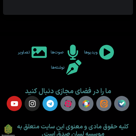
ویدیوها
صوت‌ها
تصاویر
نوشته‌ها
ما را در فضای مجازی دنبال کنید
کلیه حقوق مادی و معنوی این سایت متعلق به
موسسه لسان صدق است.