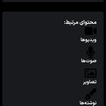
محتوای مرتبط:
ویدیوها
صوت‌ها
تصاویر
نوشته‌ها