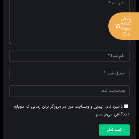
پخش
کننده
صوت
ویژه
ذخیره نام، ایمیل و وبسایت من در مرورگر برای زمانی که دوباره
دیدگاهی می‌نویسم.