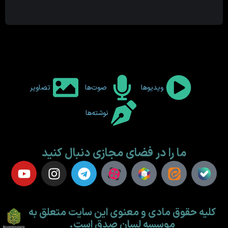
ویدیوها
صوت‌ها
تصاویر
نوشته‌ها
ما را در فضای مجازی دنبال کنید
کلیه حقوق مادی و معنوی این سایت متعلق به
موسسه لسان صدق است.