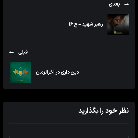
بعدی
رهبر شهید – ج ۱۶
قبلی
دین داری در آخرالزمان
نظر خود را بگذارید