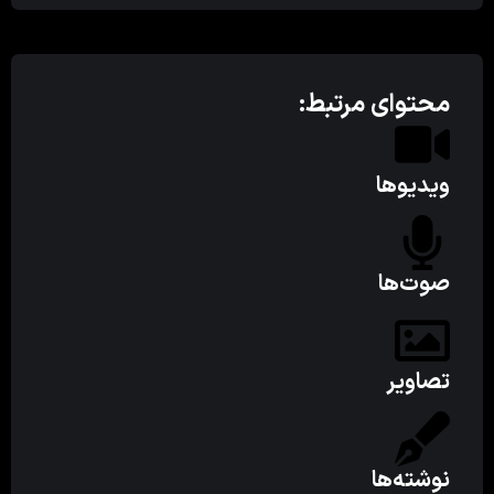
محتوای مرتبط:
ویدیوها
صوت‌ها
تصاویر
نوشته‌ها