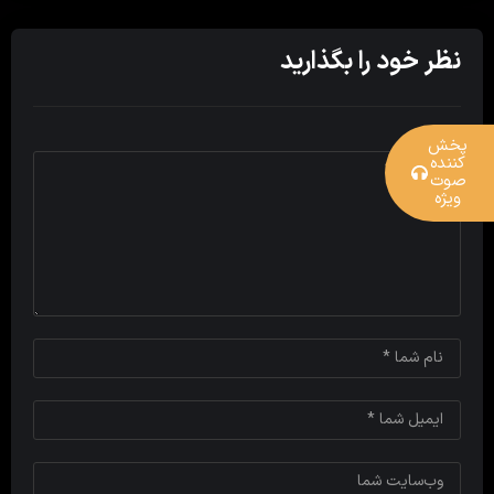
نظر خود را بگذارید
پخش
کننده
صوت
ویژه