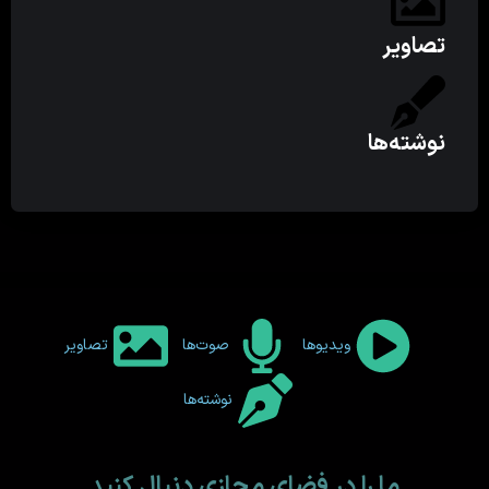
تصاویر
نوشته‌ها
ویدیوها
صوت‌ها
تصاویر
نوشته‌ها
ما را در فضای مجازی دنبال کنید