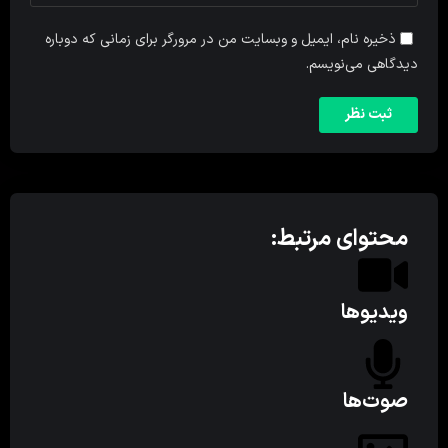
ذخیره نام، ایمیل و وبسایت من در مرورگر برای زمانی که دوباره
دیدگاهی می‌نویسم.
محتوای مرتبط:
ویدیوها
صوت‌ها