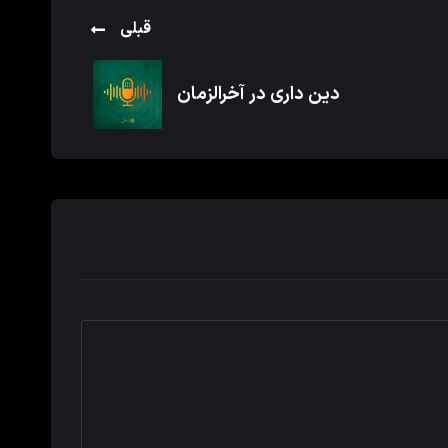
قبلی
دین داری در آخرالزمان