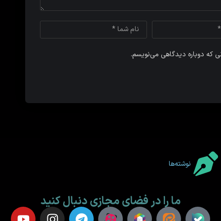
نی که دوباره دیدگاهی می‌نویسم.
نوشته‌ها
ما را در فضای مجازی دنبال کنید