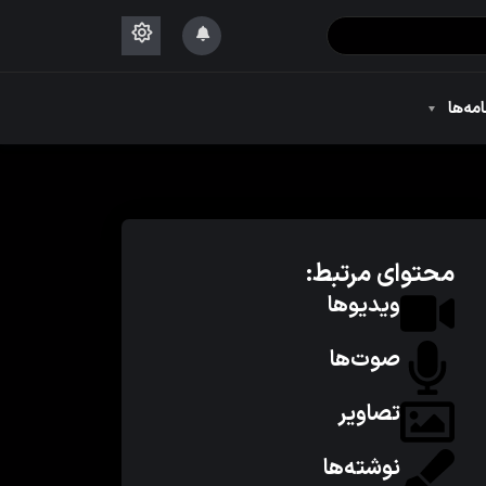
۱۴۴۴
امه‌ها
۱۴۴۴
محتوای مرتبط:
ویدیوها
صوت‌ها
تصاویر
نوشته‌ها