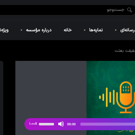
ضان ۱۴۴۶
نمایه‌های تصویری
ویژه نامه فاطمیه ۱۴۴۶
نمایه‌های کوتاه
ویژه نامه رمضان ۱۴۴۵
نمایه‌های صوتی
ویژه نامه محرم 
سانه‌ای
نمایه‌ها
خانه
درباره مؤسسه
ویژه‌ن
قیقت بعثت
ضان ۱۴۴۶
نمایه‌های تصویری
ویژه نامه فاطمیه ۱۴۴۶
نمایه‌های کوتاه
ویژه نامه رمضان ۱۴۴۵
نمایه‌های صوتی
ویژه نامه محرم 
از
1.00X
00:00
دکمه