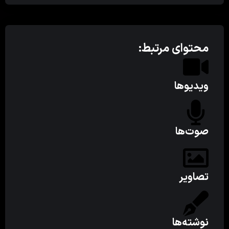
محتوای مرتبط:
ویدیوها
صوت‌ها
تصاویر
نوشته‌ها