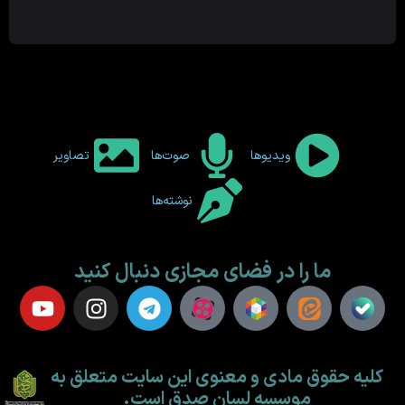
ویدیوها
صوت‌ها
تصاویر
نوشته‌ها
ما را در فضای مجازی دنبال کنید
کلیه حقوق مادی و معنوی این سایت متعلق به
موسسه لسان صدق است.