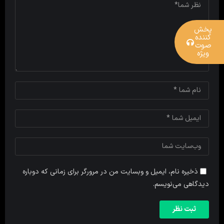
پخش
کننده
صوت
ویژه
ذخیره نام، ایمیل و وبسایت من در مرورگر برای زمانی که دوباره
دیدگاهی می‌نویسم.