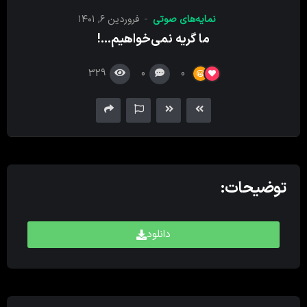
کننده
نمایه‌های صوتی
فروردین ۶, ۱۴۰۱
صدا
ما گریه نمی‌خواهیم…!
329
0
0
توضیحات:
دانلود