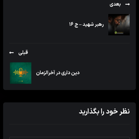
بعدی
رهبر شهید – ج ۱۶
قبلی
دین داری در آخرالزمان
نظر خود را بگذارید