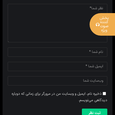
پخش
کننده
صوت
ویژه
ذخیره نام، ایمیل و وبسایت من در مرورگر برای زمانی که دوباره
دیدگاهی می‌نویسم.