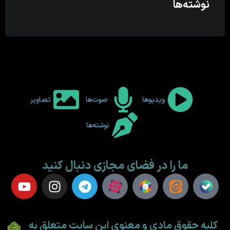
نوشته‌ها
ویدیوها
صوت‌ها
تصاویر
نوشته‌ها
ما را در فضای مجازی دنبال کنید
کلیه حقوق مادی و معنوی این سایت متعلق به