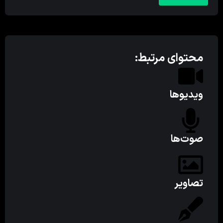
محتوای مرتبط:
ویدیوها
صوت‌ها
تصاویر