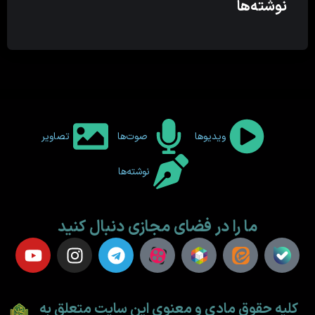
نوشته‌ها
ویدیوها
صوت‌ها
تصاویر
نوشته‌ها
ما را در فضای مجازی دنبال کنید
کلیه حقوق مادی و معنوی این سایت متعلق به