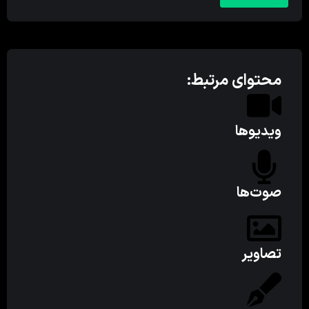
محتوای مرتبط:
ویدیوها
صوت‌ها
تصاویر