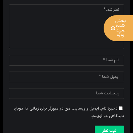
پخش
کننده
صوت
ویژه
ذخیره نام، ایمیل و وبسایت من در مرورگر برای زمانی که دوباره
دیدگاهی می‌نویسم.