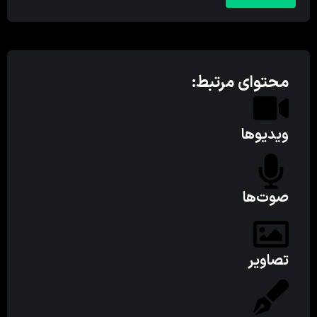
محتوای مرتبط:
ویدیوها
صوت‌ها
تصاویر