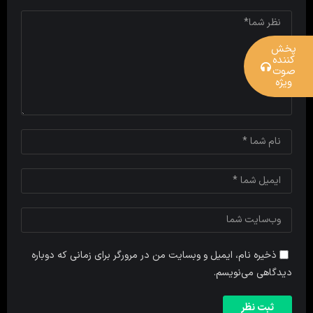
پخش
کننده
صوت
ویژه
ذخیره نام، ایمیل و وبسایت من در مرورگر برای زمانی که دوباره
دیدگاهی می‌نویسم.