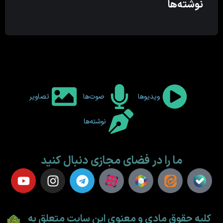
نوشته‌ها
ویدیوها
صوت‌ها
تصاویر
نوشته‌ها
ما را در فضای مجازی دنبال کنید
کلیه حقوق مادی و معنوی این سایت متعلق به