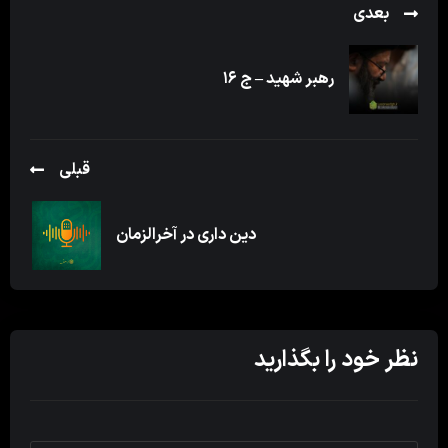
بعدی
رهبر شهید – ج ۱۶
قبلی
دین داری در آخرالزمان
نظر خود را بگذارید