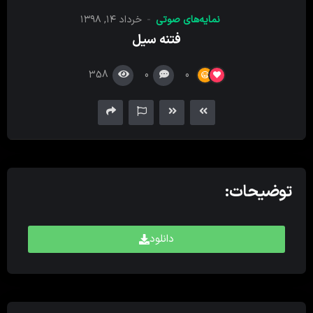
کننده
نمایه‌های صوتی
خرداد ۱۴, ۱۳۹۸
صدا
فتنه سیل
358
0
0
توضیحات:
دانلود