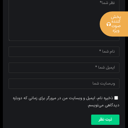
پخش
کننده
صوت
ویژه
ذخیره نام، ایمیل و وبسایت من در مرورگر برای زمانی که دوباره
دیدگاهی می‌نویسم.