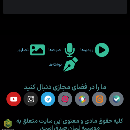
ویدیوها
صوت‌ها
تصاویر
نوشته‌ها
ما را در فضای مجازی دنبال کنید
کلیه حقوق مادی و معنوی این سایت متعلق به
موسسه لسان صدق است.