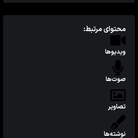
محتوای مرتبط:
ویدیوها
صوت‌ها
تصاویر
نوشته‌ها