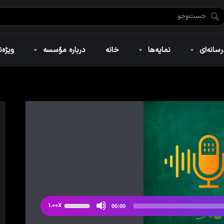
ضان ۱۴۴۶
نمایه‌های تصویری
ویژه نامه فاطمیه ۱۴۴۶
نمایه‌های کوتاه
ویژه نامه رمضان ۱۴۴۵
نمایه‌های صوتی
ویژه نامه محرم 
سانه‌ای
نمایه‌ها
خانه
درباره مؤسسه
ویژه‌ن
ضان ۱۴۴۶
نمایه‌های تصویری
ویژه نامه فاطمیه ۱۴۴۶
نمایه‌های کوتاه
ویژه نامه رمضان ۱۴۴۵
نمایه‌های صوتی
ویژه نامه محرم 
از
1.00X
00:00
دکمه