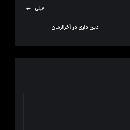
قبلی
دین داری در آخرالزمان