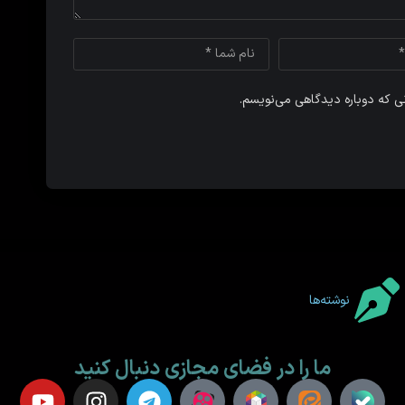
نی که دوباره دیدگاهی می‌نویسم.
نوشته‌ها
ما را در فضای مجازی دنبال کنید