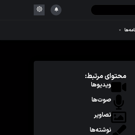
۱۴۴۴
امه‌ها
۱۴۴۴
محتوای مرتبط:
ویدیوها
صوت‌ها
تصاویر
نوشته‌ها