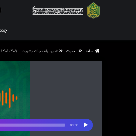
ویژه نامه رم
چندر
خانه
صوت
غدیر، راه نجات بشریت – ۱۴۰۱۰۴۰۹
ویژه نامه رم
00:00
پخش