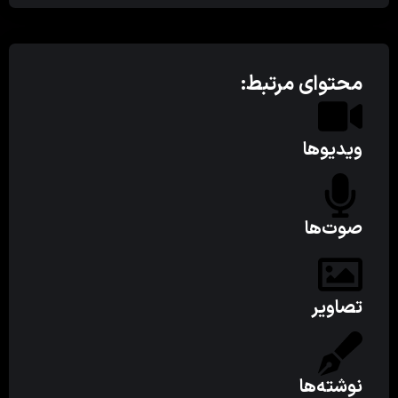
محتوای مرتبط:
ویدیوها
صوت‌ها
تصاویر
نوشته‌ها