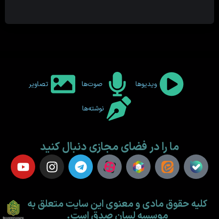
ویدیوها
صوت‌ها
تصاویر
نوشته‌ها
ما را در فضای مجازی دنبال کنید
کلیه حقوق مادی و معنوی این سایت متعلق به
موسسه لسان صدق است.