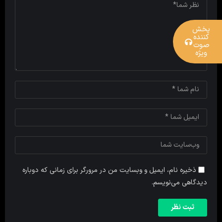
پخش
کننده
صوت
ویژه
ذخیره نام، ایمیل و وبسایت من در مرورگر برای زمانی که دوباره
دیدگاهی می‌نویسم.