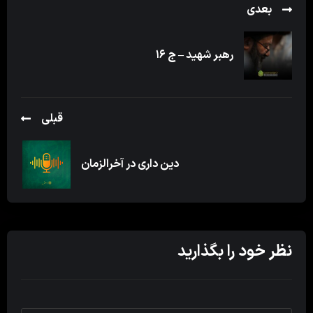
بعدی
رهبر شهید – ج ۱۶
قبلی
دین داری در آخرالزمان
نظر خود را بگذارید