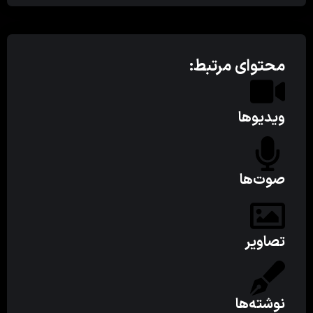
محتوای مرتبط:
ویدیوها
صوت‌ها
تصاویر
نوشته‌ها