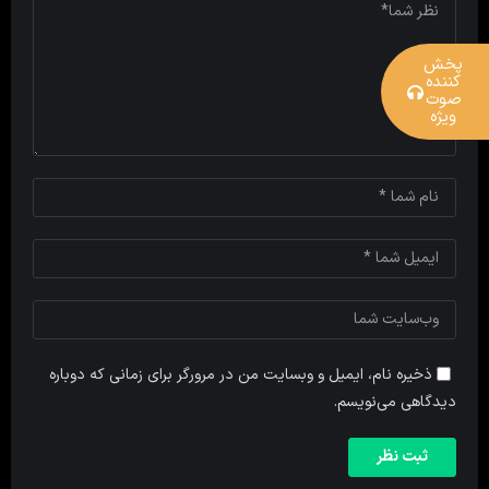
پخش
کننده
صوت
ویژه
ذخیره نام، ایمیل و وبسایت من در مرورگر برای زمانی که دوباره
دیدگاهی می‌نویسم.