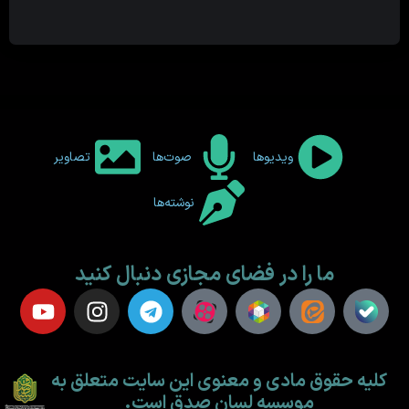
ویدیوها
صوت‌ها
تصاویر
نوشته‌ها
ما را در فضای مجازی دنبال کنید
کلیه حقوق مادی و معنوی این سایت متعلق به
موسسه لسان صدق است.