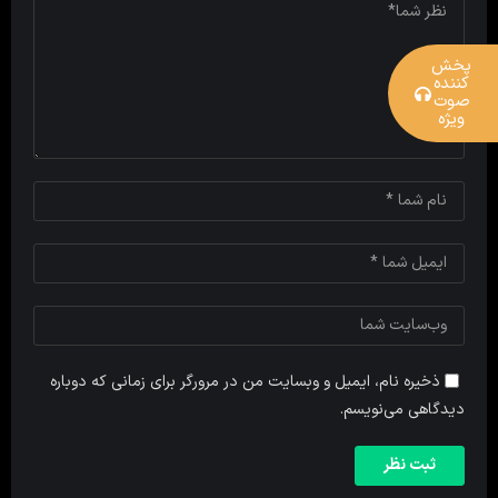
پخش
کننده
صوت
ویژه
ذخیره نام، ایمیل و وبسایت من در مرورگر برای زمانی که دوباره
دیدگاهی می‌نویسم.