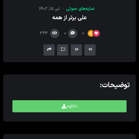
کننده
نمایه‌های صوتی
تیر ۱۵, ۱۴۰۲
صدا
علی برتر از همه
363
0
0
توضیحات:
دانلود