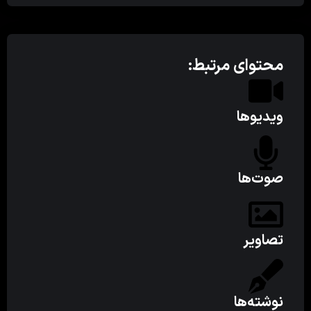
محتوای مرتبط:
ویدیوها
صوت‌ها
تصاویر
نوشته‌ها