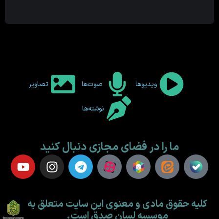
ویدیوها
صوت‌ها
تصاویر
نوشته‌ها
ما را در فضای مجازی دنبال کنید
کلیه حقوق مادی و معنوی این سایت متعلق به
موسسه لسان صدق است.