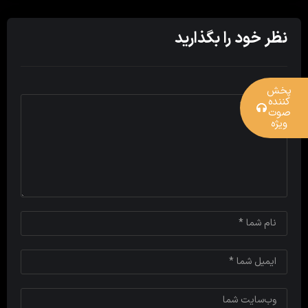
نظر خود را بگذارید
پخش
کننده
صوت
ویژه