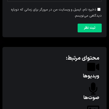
ذخیره نام، ایمیل و وبسایت من در مرورگر برای زمانی که دوباره
دیدگاهی می‌نویسم.
محتوای مرتبط:
ویدیوها
صوت‌ها