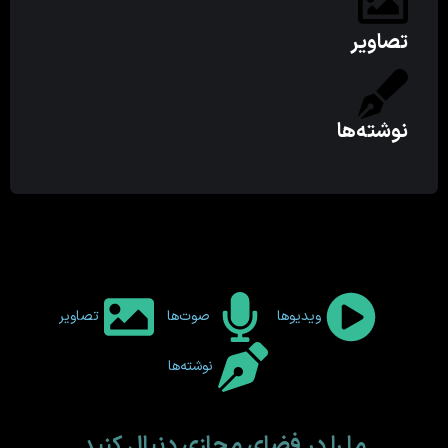
تصاویر
نوشته‌ها
ویدیوها
صوت‌ها
تصاویر
نوشته‌ها
ما را در فضای مجازی دنبال کنید