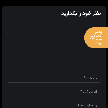
نظر خود را بگذارید
پخش
کننده
صوت
ویژه