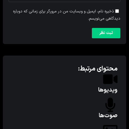
ذخیره نام، ایمیل و وبسایت من در مرورگر برای زمانی که دوباره
دیدگاهی می‌نویسم.
محتوای مرتبط:
ویدیوها
صوت‌ها