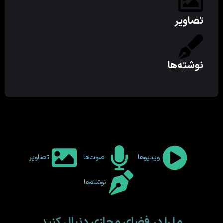
تصاویر
نوشته‌ها
ویدیوها
صوت‌ها
تصاویر
نوشته‌ها
ما را در فضای مجازی دنبال کنید